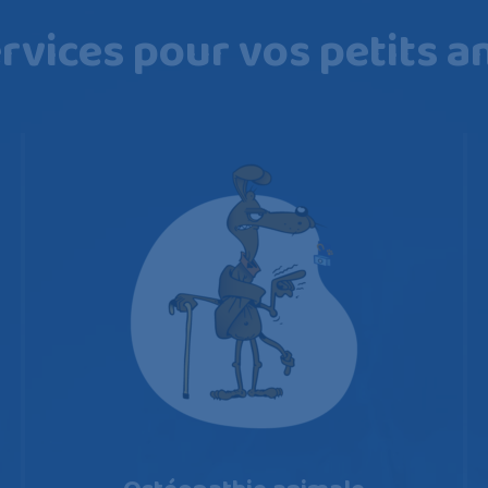
rvices pour vos petits 