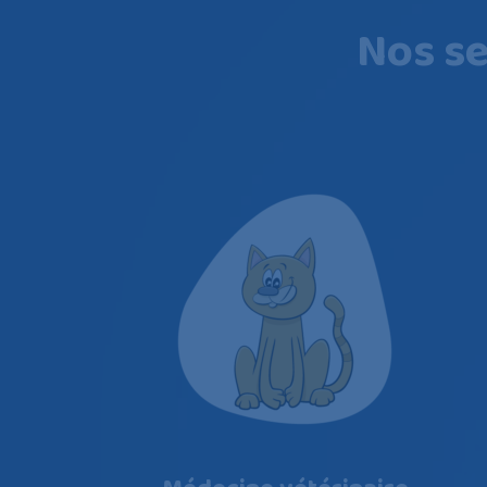
Nos se