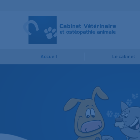
Accueil
Le cabinet