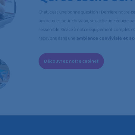
Chat, c’est une bonne question ! Derrière notre
c
animaux et pour chevaux, se cache une équipe pas
ressemble. Grâce à notre équipement complet et à
recevons dans une
ambiance conviviale et ac
Découvrez notre cabinet