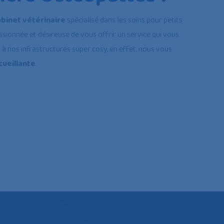
abinet vétérinaire
spécialisé dans les soins pour petits
sionnée et désireuse de vous offrir un service qui vous
 nos infrastructures super cosy, en effet, nous vous
cueillante
.