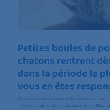
Petites boules de poi
chatons rentrent dè
dans la période la pl
vous en êtes respon
Durant sa première année de vie, le chaton découvre son e
hiérarchiques qui conditionneront son existence. Educatio