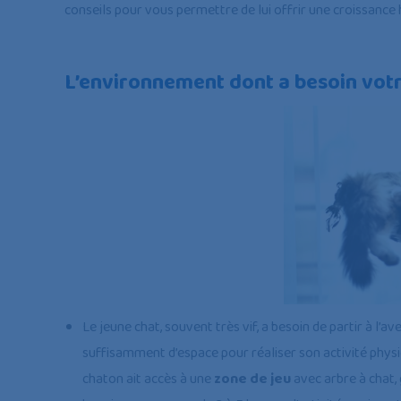
conseils pour vous permettre de lui offrir une croissance
L’environnement dont a besoin vot
Le jeune chat, souvent très vif, a besoin de partir à l’
suffisamment d’espace pour réaliser son activité phys
chaton ait accès à une
zone de jeu
avec arbre à chat, 