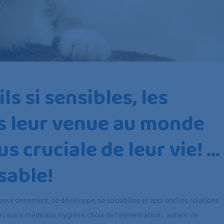
ls si sensibles, les
s leur venue au monde
us cruciale de leur vie!
…
sable!
nvironnement, se développe, se sociabilise et apprend les relations
n, soins médicaux, hygiène, choix de l’alimentation… autant de