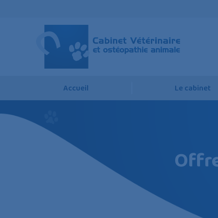
Accueil
Le cabinet
Offre